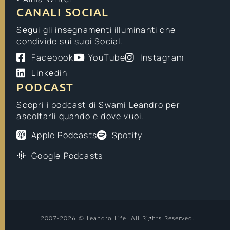
CANALI SOCIAL
Segui gli insegnamenti illuminanti che
condivide sui suoi Social.
Facebook
YouTube
Instagram
Linkedin
PODCAST
Scopri i podcast di Swami Leandro per
ascoltarli quando e dove vuoi.
Apple Podcasts
Spotify
Google Podcasts
2007-2026 © Leandro Life. All Rights Reserved.