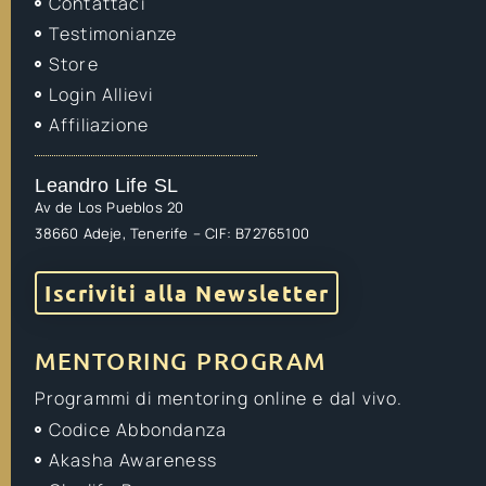
Contattaci
Testimonianze
Store
Login Allievi
Affiliazione
Leandro Life SL
Av de Los Pueblos 20
38660 Adeje, Tenerife – CIF: B72765100
Iscriviti alla Newsletter
MENTORING PROGRAM
Programmi di mentoring online e dal vivo.
Codice Abbondanza
Akasha Awareness