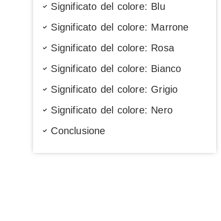
Significato del colore: Blu
Significato del colore: Marrone
Significato del colore: Rosa
Significato del colore: Bianco
Significato del colore: Grigio
Significato del colore: Nero
Conclusione