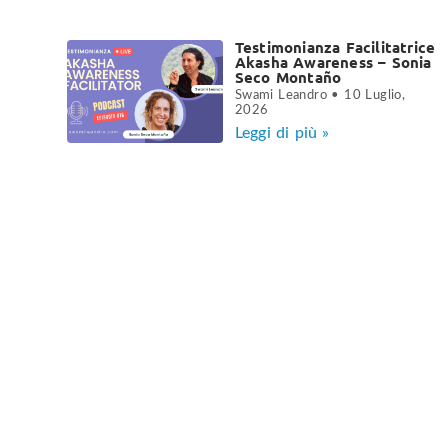
Testimonianza Facilitatrice
Akasha Awareness – Sonia
Seco Montaño
Swami Leandro
10 Luglio,
2026
Leggi di più »