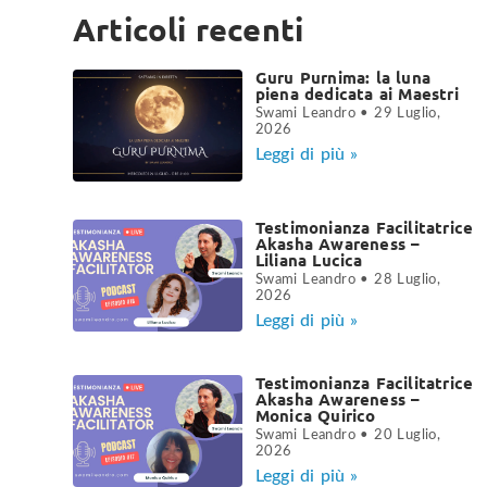
Articoli recenti
Guru Purnima: la luna
piena dedicata ai Maestri
Swami Leandro
29 Luglio,
2026
Leggi di più »
Testimonianza Facilitatrice
Akasha Awareness –
Liliana Lucica
Swami Leandro
28 Luglio,
2026
Leggi di più »
Testimonianza Facilitatrice
Akasha Awareness –
Monica Quirico
Swami Leandro
20 Luglio,
2026
Leggi di più »