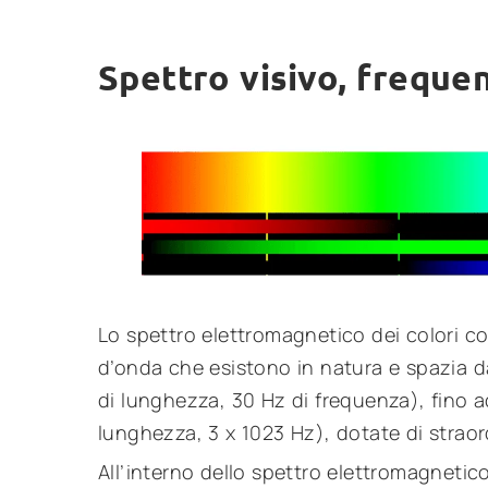
Spettro visivo, frequen
Lo spettro elettromagnetico dei colori 
d’onda che esistono in natura e spazia 
di lunghezza, 30 Hz di frequenza), fino a
lunghezza, 3 x 1023 Hz), dotate di straor
All’interno dello spettro elettromagnetic