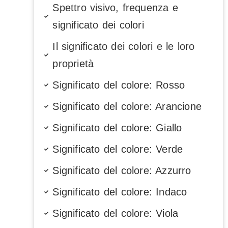
Spettro visivo, frequenza e
significato dei colori
Il significato dei colori e le loro
proprietà
Significato del colore: Rosso
Significato del colore: Arancione
Significato del colore: Giallo
Significato del colore: Verde
Significato del colore: Azzurro
Significato del colore: Indaco
Significato del colore: Viola