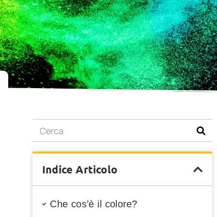
Indice Articolo
Che cos’è il colore?