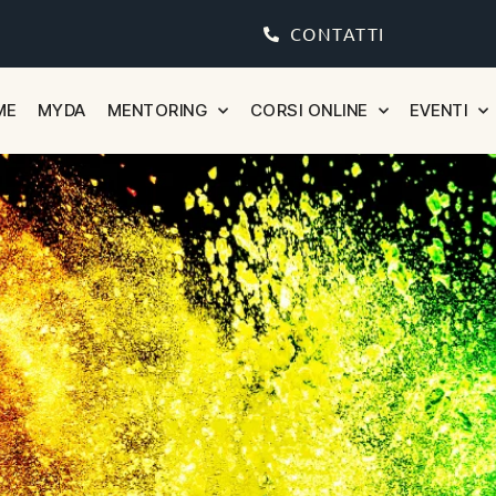
CONTATTI
ME
MYDA
MENTORING
CORSI ONLINE
EVENTI