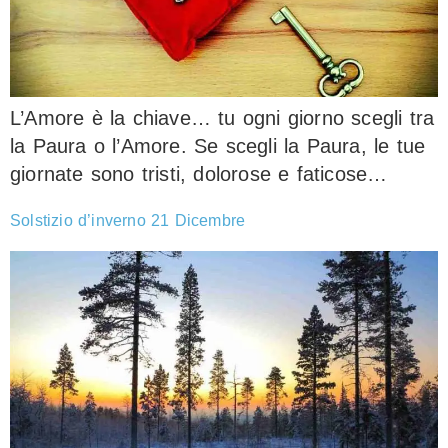
L’Amore è la chiave… tu ogni giorno scegli tra
la Paura o l’Amore. Se scegli la Paura, le tue
giornate sono tristi, dolorose e faticose…
Solstizio d’inverno 21 Dicembre