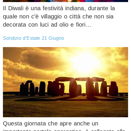
Il Diwali è una festività indiana, durante la
quale non c’è villaggio o città che non sia
decorata con luci ad olio e fiori…
Solstizio d’Estate 21 Giugno
Questa giornata che apre anche un