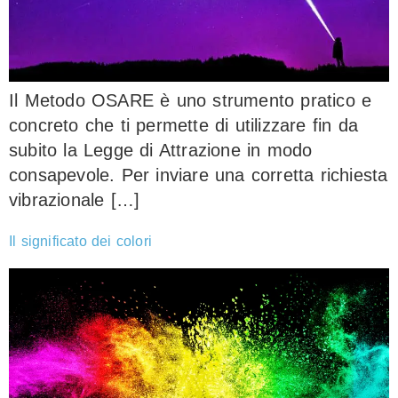
Il Metodo OSARE è uno strumento pratico e
concreto che ti permette di utilizzare fin da
subito la Legge di Attrazione in modo
consapevole. Per inviare una corretta richiesta
vibrazionale […]
Il significato dei colori