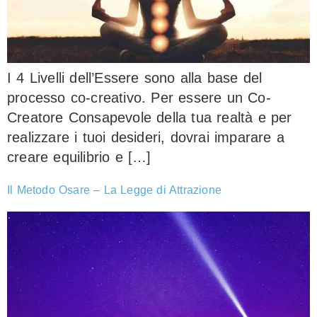
I 4 Livelli dell’Essere sono alla base del
processo co-creativo. Per essere un Co-
Creatore Consapevole della tua realtà e per
realizzare i tuoi desideri, dovrai imparare a
creare equilibrio e […]
Il Metodo Osare – La Legge di Attrazione