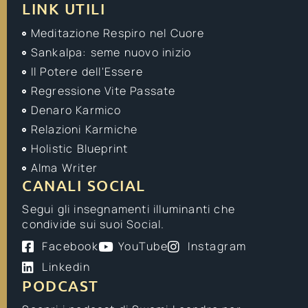
LINK UTILI
Meditazione Respiro nel Cuore
Sankalpa: seme nuovo inizio
Il Potere dell'Essere
Regressione Vite Passate
Denaro Karmico
Relazioni Karmiche
Holistic Blueprint
Alma Writer
CANALI SOCIAL
Segui gli insegnamenti illuminanti che
condivide sui suoi Social.
Facebook
YouTube
Instagram
Linkedin
PODCAST