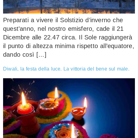
Preparati a vivere il Solstizio d’inverno che
quest’anno, nel nostro emisfero, cade il 21
Dicembre alle 22.47 circa. Il Sole raggiungerà
il punto di altezza minima rispetto all’equatore,
dando così […]
Diwali, la festa della luce. La vittoria del bene sul male.