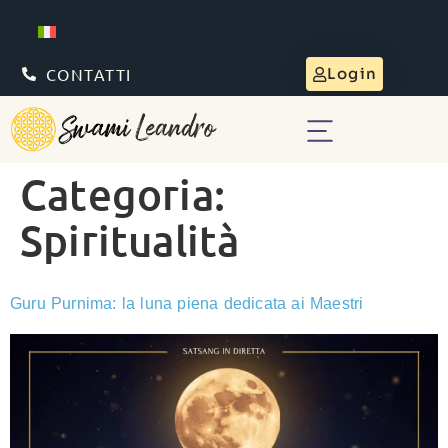
CONTATTI
Login
Categoria:
Spiritualità
Guru Purnima: la luna piena dedicata ai Maestri