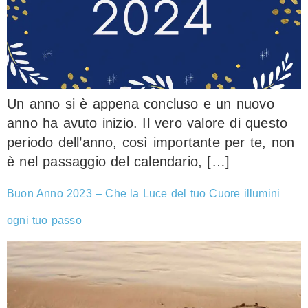
Un anno si è appena concluso e un nuovo
anno ha avuto inizio. Il vero valore di questo
periodo dell’anno, così importante per te, non
è nel passaggio del calendario, […]
Buon Anno 2023 – Che la Luce del tuo Cuore illumini
ogni tuo passo