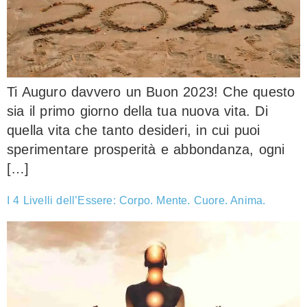
Ti Auguro davvero un Buon 2023! Che questo
sia il primo giorno della tua nuova vita. Di
quella vita che tanto desideri, in cui puoi
sperimentare prosperità e abbondanza, ogni
[…]
I 4 Livelli dell’Essere: Corpo. Mente. Cuore. Anima.