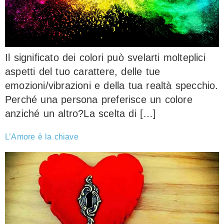
Il significato dei colori può svelarti molteplici
aspetti del tuo carattere, delle tue
emozioni/vibrazioni e della tua realtà specchio.
Perché una persona preferisce un colore
anziché un altro?La scelta di […]
L’Amore è la chiave