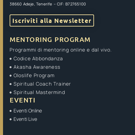
38660 Adeje, Tenerife – CIF: B72765100
Iscriviti alla Newsletter
MENTORING PROGRAM
Programmi di mentoring online e dal vivo.
Codice Abbondanza
Akasha Awareness
Oloslife Program
Spiritual Coach Trainer
Spiritual Mastermind
EVENTI
Eventi Online
Eventi Live