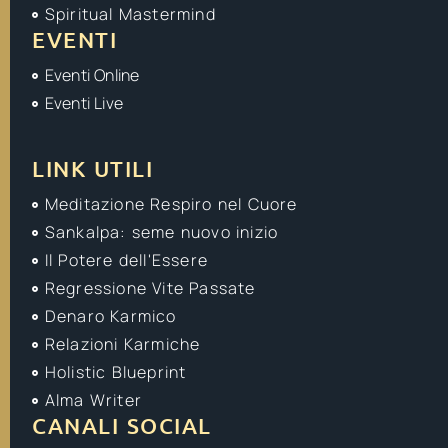
Spiritual Mastermind
EVENTI
Eventi Online
Eventi Live
LINK UTILI
Meditazione Respiro nel Cuore
Sankalpa: seme nuovo inizio
Il Potere dell'Essere
Regressione Vite Passate
Denaro Karmico
Relazioni Karmiche
Holistic Blueprint
Alma Writer
CANALI SOCIAL