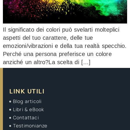
Il significato dei colori può svelarti molteplici
aspetti del tuo carattere, delle tue
emozioni/vibrazioni e della tua realtà specchio.
Perché una persona preferisce un colore
anziché un altro?La scelta di […]
LINK UTILI
Blog articoli
Libri & eBook
Contattaci
Testimonianze