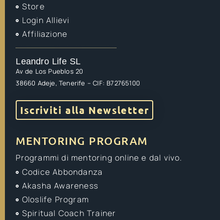
Store
Login Allievi
Affiliazione
Leandro Life SL
Av de Los Pueblos 20
38660 Adeje, Tenerife – CIF: B72765100
Iscriviti alla Newsletter
MENTORING PROGRAM
Programmi di mentoring online e dal vivo.
Codice Abbondanza
Akasha Awareness
Oloslife Program
Spiritual Coach Trainer