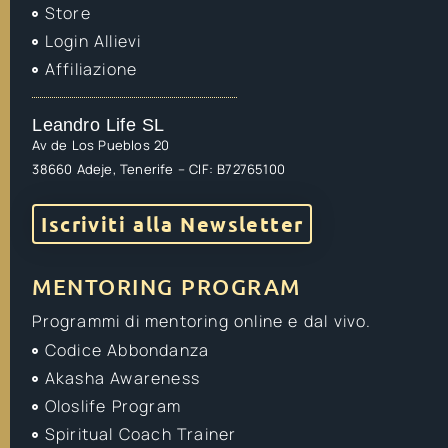
Store
Login Allievi
Affiliazione
Leandro Life SL
Av de Los Pueblos 20
38660 Adeje, Tenerife – CIF: B72765100
Iscriviti alla Newsletter
MENTORING PROGRAM
Programmi di mentoring online e dal vivo.
Codice Abbondanza
Akasha Awareness
Oloslife Program
Spiritual Coach Trainer