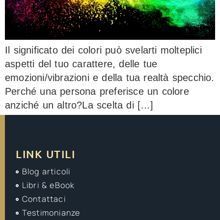
Il significato dei colori può svelarti molteplici
aspetti del tuo carattere, delle tue
emozioni/vibrazioni e della tua realtà specchio.
Perché una persona preferisce un colore
anziché un altro?La scelta di […]
LINK UTILI
Blog articoli
Libri & eBook
Contattaci
Testimonianze