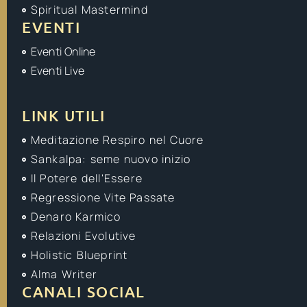
Spiritual Mastermind
EVENTI
Eventi Online
Eventi Live
LINK UTILI
Meditazione Respiro nel Cuore
Sankalpa: seme nuovo inizio
Il Potere dell'Essere
Regressione Vite Passate
Denaro Karmico
Relazioni Evolutive
Holistic Blueprint
Alma Writer
CANALI SOCIAL