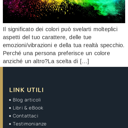
Il significato dei colori può svelarti molteplici
aspetti del tuo carattere, delle tue
emozioni/vibrazioni e della tua realtà specchio.
Perché una persona preferisce un colore
anziché un altro?La scelta di […]
LINK UTILI
Blog articoli
Libri & eBook
Contattaci
Testimonianze