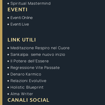
Spiritual Mastermind
EVENTI
Eventi Online
Eventi Live
LINK UTILI
Meditazione Respiro nel Cuore
Sankalpa: seme nuovo inizio
Il Potere dell'Essere
Regressione Vite Passate
Denaro Karmico
Relazioni Evolutive
Holistic Blueprint
Alma Writer
CANALI SOCIAL