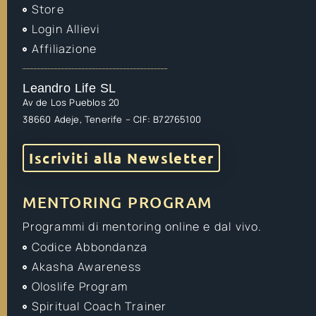
Store
Login Allievi
Affiliazione
Leandro Life SL
Av de Los Pueblos 20
38660 Adeje, Tenerife – CIF: B72765100
Iscriviti alla Newsletter
MENTORING PROGRAM
Programmi di mentoring online e dal vivo.
Codice Abbondanza
Akasha Awareness
Oloslife Program
Spiritual Coach Trainer