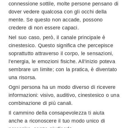
connessione sottile, molte persone pensano di
dover vedere qualcosa con gli occhi della
mente. Se questo non accade, possono
credere di non essere capaci.
Nel suo caso, però, il canale principale è
cinestesico. Questo significa che percepisce
soprattutto attraverso il corpo, le sensazioni,
l’energia, le emozioni fisiche. All’inizio poteva
sembrare un limite; con la pratica, è diventato
una risorsa.
Ogni persona ha un modo diverso di ricevere
informazioni: visivo, auditivo, cinestesico o una
combinazione di più canali.
Il cammino della consapevolezza ti aiuta
anche a riconoscere il tuo modo unico di