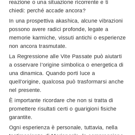
reazione o una situazione ricorrente e ti
chiedi: perché accade ancora?
In una prospettiva akashica, alcune vibrazioni
possono avere radici profonde, legate a
memorie karmiche, vissuti antichi o esperienze
non ancora trasmutate.
La Regressione alle Vite Passate può aiutarti
a osservare l’origine simbolica o energetica di
una dinamica. Quando porti luce a
quell’origine, qualcosa può trasformarsi anche
nel presente.
È importante ricordare che non si tratta di
promettere risultati certi o guarigioni fisiche
garantite.
Ogni esperienza è personale, tuttavia, nella