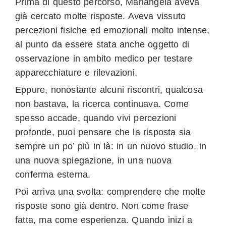
Prima di questo percorso, Mariangela aveva
già cercato molte risposte. Aveva vissuto
percezioni fisiche ed emozionali molto intense,
al punto da essere stata anche oggetto di
osservazione in ambito medico per testare
apparecchiature e rilevazioni.
Eppure, nonostante alcuni riscontri, qualcosa
non bastava, la ricerca continuava. Come
spesso accade, quando vivi percezioni
profonde, puoi pensare che la risposta sia
sempre un po’ più in là: in un nuovo studio, in
una nuova spiegazione, in una nuova
conferma esterna.
Poi arriva una svolta: comprendere che molte
risposte sono già dentro. Non come frase
fatta, ma come esperienza. Quando inizi a