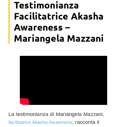
Testimonianza
Facilitatrice Akasha
Awareness –
Mariangela Mazzani
La testimonianza di Mariangela Mazzani,
, racconta il
facilitatrice Akasha Awareness