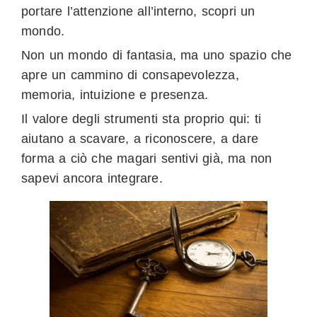
portare l’attenzione all’interno, scopri un
mondo.
Non un mondo di fantasia, ma uno spazio che
apre un cammino di consapevolezza,
memoria, intuizione e presenza.
Il valore degli strumenti sta proprio qui: ti
aiutano a scavare, a riconoscere, a dare
forma a ciò che magari sentivi già, ma non
sapevi ancora integrare.