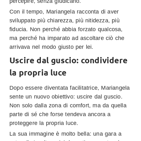
percepire, senza giudicarlo.
Con il tempo, Mariangela racconta di aver
sviluppato più chiarezza, più nitidezza, più
fiducia. Non perché abbia forzato qualcosa,
ma perché ha imparato ad ascoltare ciò che
arrivava nel modo giusto per lei.
Uscire dal guscio: condividere
la propria luce
Dopo essere diventata facilitatrice, Mariangela
sente un nuovo obiettivo: uscire dal guscio.
Non solo dalla zona di comfort, ma da quella
parte di sé che forse tendeva ancora a
proteggere la propria luce.
La sua immagine è molto bella: una gara a