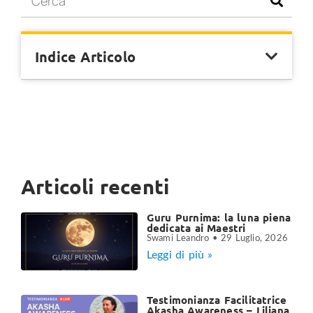
Indice Articolo
Articoli recenti
Guru Purnima: la luna piena
dedicata ai Maestri
Swami Leandro
29 Luglio, 2026
Leggi di più »
Testimonianza Facilitatrice
Akasha Awareness – Liliana