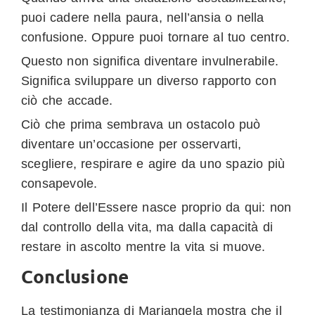
puoi cadere nella paura, nell’ansia o nella
confusione. Oppure puoi tornare al tuo centro.
Questo non significa diventare invulnerabile.
Significa sviluppare un diverso rapporto con
ciò che accade.
Ciò che prima sembrava un ostacolo può
diventare un’occasione per osservarti,
scegliere, respirare e agire da uno spazio più
consapevole.
Il Potere dell’Essere nasce proprio da qui: non
dal controllo della vita, ma dalla capacità di
restare in ascolto mentre la vita si muove.
Conclusione
La testimonianza di Mariangela mostra che il