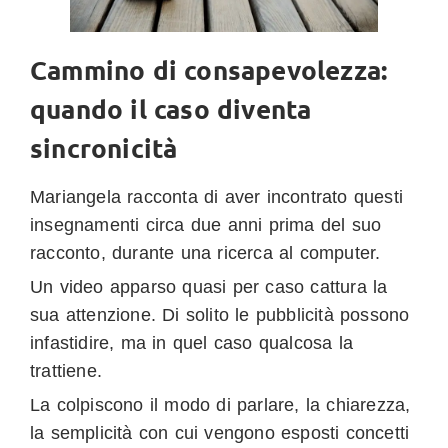
Cammino di consapevolezza:
quando il caso diventa
sincronicità
Mariangela racconta di aver incontrato questi
insegnamenti circa due anni prima del suo
racconto, durante una ricerca al computer.
Un video apparso quasi per caso cattura la
sua attenzione. Di solito le pubblicità possono
infastidire, ma in quel caso qualcosa la
trattiene.
La colpiscono il modo di parlare, la chiarezza,
la semplicità con cui vengono esposti concetti