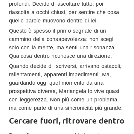
profondi. Decide di ascoltare tutto, poi
riascolta a occhi chiusi, per sentire che cosa
quelle parole muovono dentro di lei.
Questo è spesso il primo segnale di un
cammino della consapevolezza: non scegli
solo con la mente, ma senti una risonanza.
Qualcosa dentro riconosce una direzione.
Quando decide di iscriversi, arrivano ostacoli,
rallentamenti, apparenti impedimenti. Ma,
guardando oggi quel momento da una
prospettiva diversa, Mariangela lo vive quasi
con leggerezza. Non più come un problema,
ma come parte di una sincronicità più grande.
Cercare fuori, ritrovare dentro