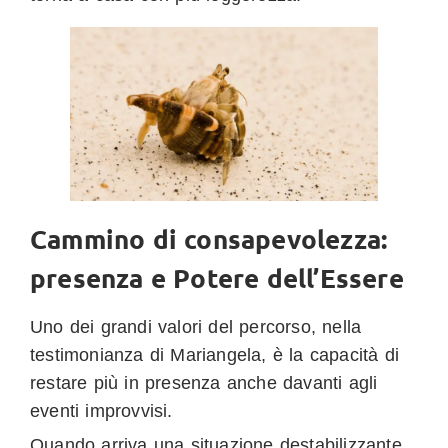
Cammino di consapevolezza:
presenza e Potere dell’Essere
Uno dei grandi valori del percorso, nella
testimonianza di Mariangela, è la capacità di
restare più in presenza anche davanti agli
eventi improvvisi.
Quando arriva una situazione destabilizzante,