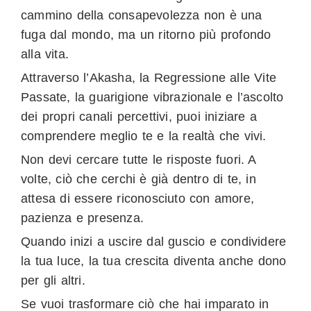
cammino della consapevolezza non è una
fuga dal mondo, ma un ritorno più profondo
alla vita.
Attraverso l’Akasha, la Regressione alle Vite
Passate, la guarigione vibrazionale e l’ascolto
dei propri canali percettivi, puoi iniziare a
comprendere meglio te e la realtà che vivi.
Non devi cercare tutte le risposte fuori. A
volte, ciò che cerchi è già dentro di te, in
attesa di essere riconosciuto con amore,
pazienza e presenza.
Quando inizi a uscire dal guscio e condividere
la tua luce, la tua crescita diventa anche dono
per gli altri.
Se vuoi trasformare ciò che hai imparato in