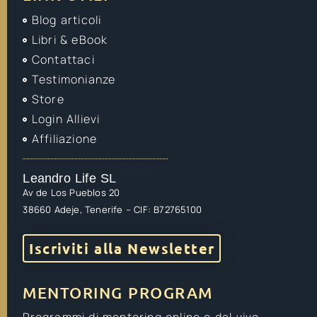
Blog articoli
Libri & eBook
Contattaci
Testimonianze
Store
Login Allievi
Affiliazione
Leandro Life SL
Av de Los Pueblos 20
38660 Adeje, Tenerife – CIF: B72765100
Iscriviti alla Newsletter
MENTORING PROGRAM