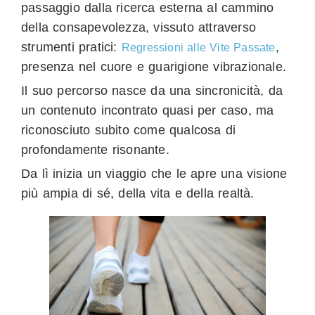
passaggio dalla ricerca esterna al cammino
della consapevolezza, vissuto attraverso
strumenti pratici:
,
Regressioni alle Vite Passate
presenza nel cuore e guarigione vibrazionale.
Il suo percorso nasce da una sincronicità, da
un contenuto incontrato quasi per caso, ma
riconosciuto subito come qualcosa di
profondamente risonante.
Da lì inizia un viaggio che le apre una visione
più ampia di sé, della vita e della realtà.