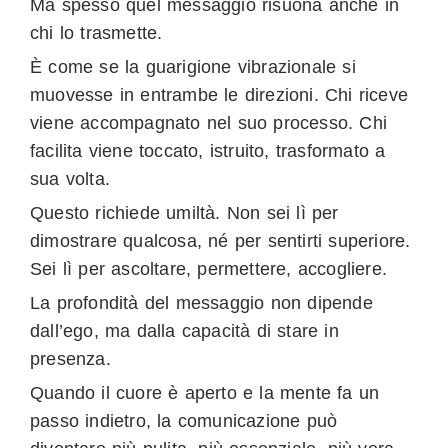
Ma spesso quel messaggio risuona anche in
chi lo trasmette.
È come se la guarigione vibrazionale si
muovesse in entrambe le direzioni. Chi riceve
viene accompagnato nel suo processo. Chi
facilita viene toccato, istruito, trasformato a
sua volta.
Questo richiede umiltà. Non sei lì per
dimostrare qualcosa, né per sentirti superiore.
Sei lì per ascoltare, permettere, accogliere.
La profondità del messaggio non dipende
dall’ego, ma dalla capacità di stare in
presenza.
Quando il cuore è aperto e la mente fa un
passo indietro, la comunicazione può