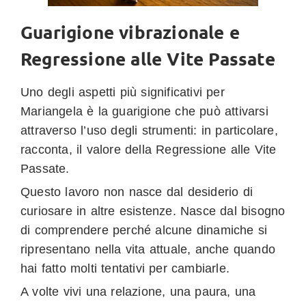
Guarigione vibrazionale e
Regressione alle Vite Passate
Uno degli aspetti più significativi per
Mariangela è la guarigione che può attivarsi
attraverso l’uso degli strumenti: in particolare,
racconta, il valore della Regressione alle Vite
Passate.
Questo lavoro non nasce dal desiderio di
curiosare in altre esistenze. Nasce dal bisogno
di comprendere perché alcune dinamiche si
ripresentano nella vita attuale, anche quando
hai fatto molti tentativi per cambiarle.
A volte vivi una relazione, una paura, una