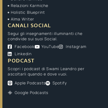
Relazioni Karmiche
Holistic Blueprint
Alma Writer
CANALI SOCIAL
Segui gli insegnamenti illuminanti che
condivide sui suoi Social.
Facebook
YouTube
Instagram
Linkedin
PODCAST
Scopri i podcast di Swami Leandro per
ascoltarli quando e dove vuoi.
Apple Podcasts
Spotify
Google Podcasts