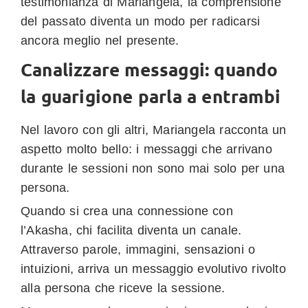
testimonianza di Mariangela, la comprensione
del passato diventa un modo per radicarsi
ancora meglio nel presente.
Canalizzare messaggi: quando
la guarigione parla a entrambi
Nel lavoro con gli altri, Mariangela racconta un
aspetto molto bello: i messaggi che arrivano
durante le sessioni non sono mai solo per una
persona.
Quando si crea una connessione con
l’Akasha, chi facilita diventa un canale.
Attraverso parole, immagini, sensazioni o
intuizioni, arriva un messaggio evolutivo rivolto
alla persona che riceve la sessione.