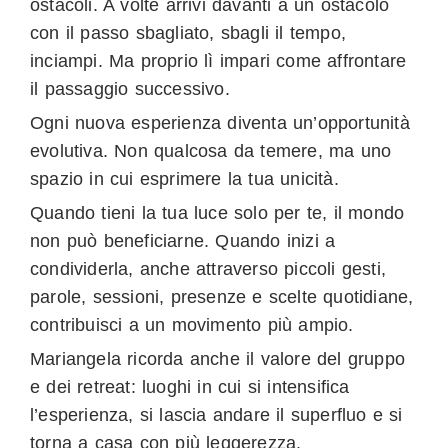
ostacoli. A volte arrivi davanti a un ostacolo
con il passo sbagliato, sbagli il tempo,
inciampi. Ma proprio lì impari come affrontare
il passaggio successivo.
Ogni nuova esperienza diventa un’opportunità
evolutiva. Non qualcosa da temere, ma uno
spazio in cui esprimere la tua unicità.
Quando tieni la tua luce solo per te, il mondo
non può beneficiarne. Quando inizi a
condividerla, anche attraverso piccoli gesti,
parole, sessioni, presenze e scelte quotidiane,
contribuisci a un movimento più ampio.
Mariangela ricorda anche il valore del gruppo
e dei retreat: luoghi in cui si intensifica
l’esperienza, si lascia andare il superfluo e si
torna a casa con più leggerezza.